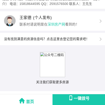
介） 电话：15818644595 QQ：2591576500 联系人：王先生
王家德
(个人发布)
联系时请说明是在
深圳房产网
看到的！
没有找到满意的房源信息吗？点击这里去登记您的需求吧！
关注我们获取更多房源
一键拨号
首页