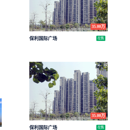
35.00万
保利国际广场
在售
35.00万
保利国际广场
在售