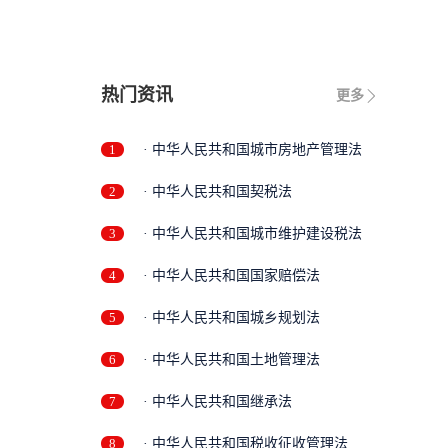
热门资讯
更多
1
· 中华人民共和国城市房地产管理法
2
· 中华人民共和国契税法
3
· 中华人民共和国城市维护建设税法
4
· 中华人民共和国国家赔偿法
5
· 中华人民共和国城乡规划法
6
· 中华人民共和国土地管理法
7
· 中华人民共和国继承法
8
· 中华人民共和国税收征收管理法