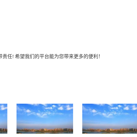
责任! 希望我们的平台能为您带来更多的便利！