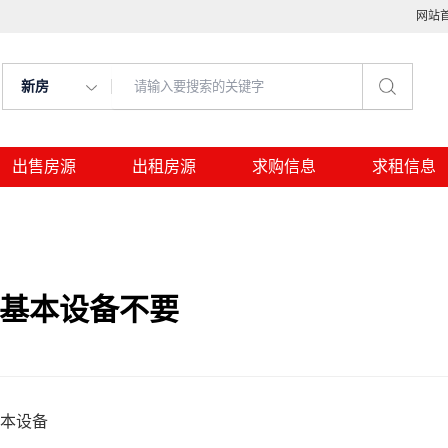
网站
新房
出售房源
出租房源
求购信息
求租信息
面基本设备不要
基本设备